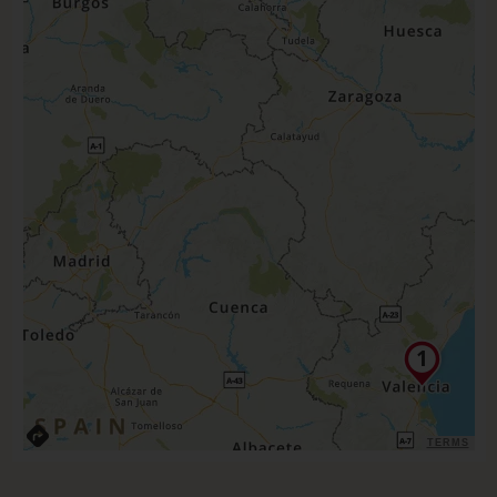
TERMS