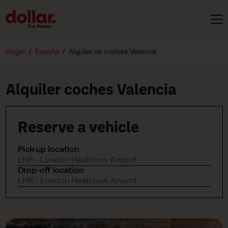
Hogar
España
Alquiler de coches Valencia
Alquiler coches Valencia
Reserve a vehicle
Pick-up location
LHR - London Heathrow Airport
Drop-off location
LHR - London Heathrow Airport