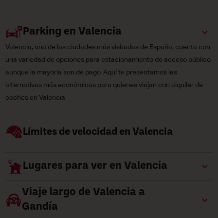
Parking en Valencia
Valencia, una de las ciudades más visitadas de España, cuenta con
una variedad de opciones para estacionamiento de acceso público,
aunque la mayoría son de pago. Aquí te presentamos las
alternativas más económicas para quienes viajan con alquiler de
coches en Valencia
Límites de velocidad en Valencia
Lugares para ver en Valencia
Viaje largo de Valencia a
Gandía