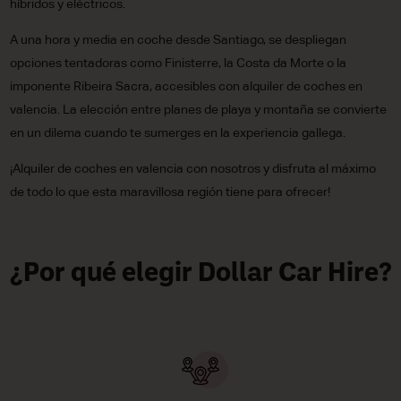
híbridos y eléctricos.
A una hora y media en coche desde Santiago, se despliegan
opciones tentadoras como Finisterre, la Costa da Morte o la
imponente Ribeira Sacra, accesibles con alquiler de coches en
valencia. La elección entre planes de playa y montaña se convierte
en un dilema cuando te sumerges en la experiencia gallega.
¡Alquiler de coches en valencia con nosotros y disfruta al máximo
de todo lo que esta maravillosa región tiene para ofrecer!
¿Por qué elegir Dollar Car Hire?