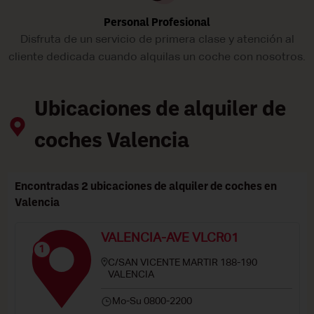
Personal Profesional
Disfruta de un servicio de primera clase y atención al
cliente dedicada cuando alquilas un coche con nosotros.
Ubicaciones de alquiler de
coches Valencia
Encontradas 2 ubicaciones de alquiler de coches en
Valencia
VALENCIA-AVE VLCR01
1
C/SAN VICENTE MARTIR 188-190
VALENCIA
Mo-Su 0800-2200