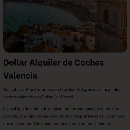
Dollar Alquiler de Coches
Valencia
Descubre el Mediterráneo con total libertad gracias al mejor alquiler
coches valencia con Dollar Car Rental.
Elige el tipo de coche de alquiler coches valencia que necesitas:
cómodo, sin limitaciones y adaptado a tus preferencias. Contamos
con una variedad de opciones, incluyendo coches eficientes,