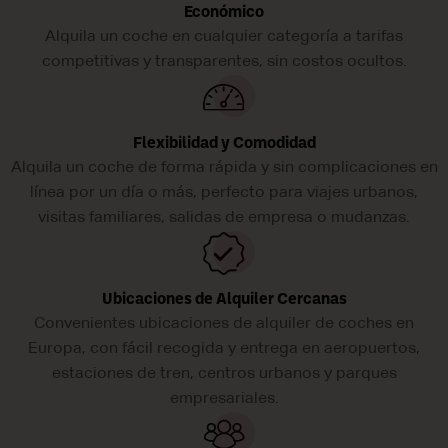
Económico
Alquila un coche en cualquier categoría a tarifas
competitivas y transparentes, sin costos ocultos.
Flexibilidad y Comodidad
Alquila un coche de forma rápida y sin complicaciones en
línea por un día o más, perfecto para viajes urbanos,
visitas familiares, salidas de empresa o mudanzas.
Ubicaciones de Alquiler Cercanas
Convenientes ubicaciones de alquiler de coches en
Europa, con fácil recogida y entrega en aeropuertos,
estaciones de tren, centros urbanos y parques
empresariales.