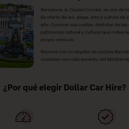
Barcelona, la Ciudad Condal, es uno de lo
Su oferta de sol, playa, arte y cultura de
año. Conocer sus costas, disfrutar de las
patrimonio natural y cultural que rodea l
propio vehículo.
Recorre con un alquiler de coches Barcel
ciudades con más encanto del Mediterrá
¿Por qué elegir Dollar Car Hire?