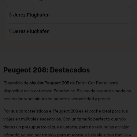
Jerez Flughafen
Jerez Flughafen
Peugeot 208: Destacados
El servicio de
alquiler Peugeot 208
de Dollar Car Rental está
disponible en la categoría Económico. Es uno de nuestros modelos
con mejor rendimiento en cuanto a versatilidad y precio.
Por sus características el Peugeot 208 es el coche ideal para tus
viajes en múltiples escenarios. Con un tamaño perfecto cuando
tienes un presupuesto al que ajustarte, pero no renuncias a viajar
cómodo; ya sea por trabajo, para mudarte o ir de viaje con familia y