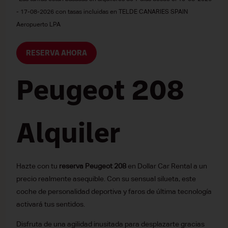
- 17-08-2026 con tasas incluidas en TELDE CANARIES SPAIN
Aeropuerto LPA
RESERVA AHORA
Peugeot 208
Alquiler
Hazte con tu
reserva Peugeot 208
en Dollar Car Rental a un
precio realmente asequible. Con su sensual silueta, este
coche de personalidad deportiva y faros de última tecnología
activará tus sentidos.
Disfruta de una agilidad inusitada para desplazarte gracias