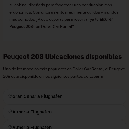
su cabina, diseñada para favorecer una conducción más
ergonómica. Con unos asientos realmente cálidos y mandos
más cómodos ¿A qué esperas para reservar ya tu
alquiler
Peugeot 208
con Dollar Car Rental?
Peugeot 208 Ubicaciones disponibles
Uno de los modelos más populares en Dollar Car Rental, el Peugeot
208 está disponible en los siguientes puntos de España
Gran Canaria Flughafen
Almeria Flughafen
Almeria Flughafen