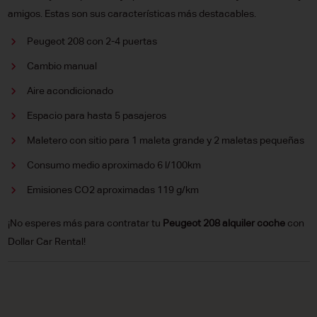
amigos. Estas son sus características más destacables.
Peugeot 208 con 2-4 puertas
Cambio manual
Aire acondicionado
Espacio para hasta 5 pasajeros
Maletero con sitio para 1 maleta grande y 2 maletas pequeñas
Consumo medio aproximado 6 l/100km
Emisiones CO2 aproximadas 119 g/km
¡No esperes más para contratar tu
Peugeot 208 alquiler coche
con
Dollar Car Rental!