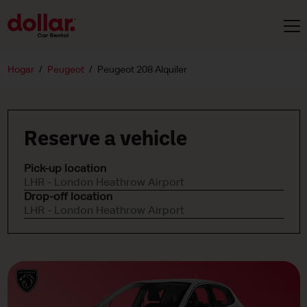
Hogar
Peugeot
Peugeot 208 Alquiler
Reserve a vehicle
Pick-up location
LHR - London Heathrow Airport
Drop-off location
LHR - London Heathrow Airport