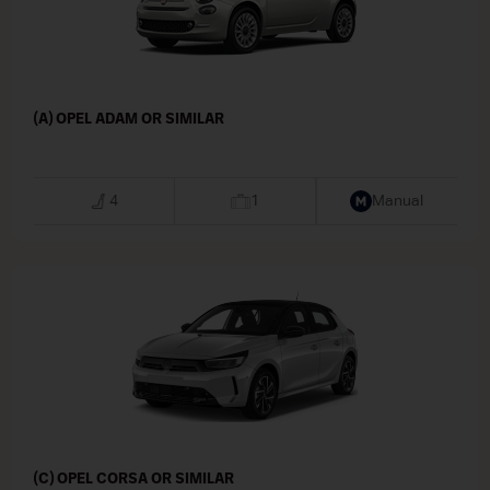
(A) OPEL ADAM OR SIMILAR
4
1
Manual
(C) OPEL CORSA OR SIMILAR