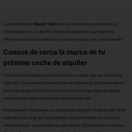
Los modelos de
alquiler Opel
que te ofrecemos son prácticos,
eficientes y con un diseño realmente especial, que marca la
diferencia cuando conduces y cuando te dejas ver conduciendo.
Conoce de cerca la marca de tu
próximo coche de alquiler
Opel es una empresa automovilística europea que se remonta el
siglo XIX. Sus sedes actuales están en Alemania. Actualmente es
parte del grupo Stellantis y ha recorrido un largo viaje desde las
máquinas de coser y bicicletas de sus orígenes.
Actualmente Opel juega un destacado papel en el desarrollo de la
ingeniería de su grupo empresarial, especialmente en cuanto a
electrificación. La previsión es que desde 2028 todos los modelos