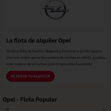
La flota de alquiler Opel
Nuestra flota de Opel es elegante y funcional a partes iguales.
Con una amplia gama de modelos de coches en oferta, ¡puedes
estar seguro de encontrar justo lo que estás buscando!
RESERVA TU ALQUILER
Opel - Flota Popular