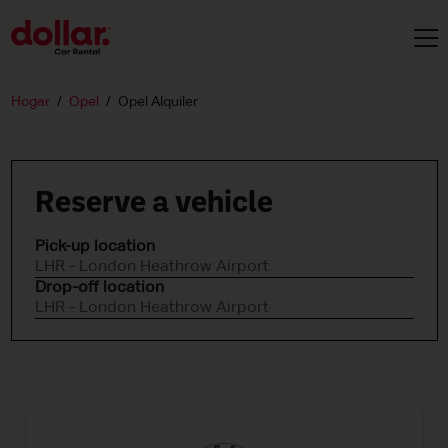
Hogar
Opel
Opel Alquiler
Reserve a vehicle
Pick-up location
LHR - London Heathrow Airport
Drop-off location
LHR - London Heathrow Airport