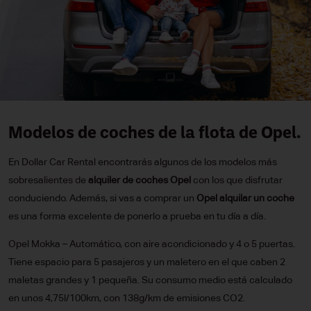
Modelos de coches de la flota de Opel.
En Dollar Car Rental encontrarás algunos de los modelos más
sobresalientes de
alquiler de coches Opel
con los que disfrutar
conduciendo. Además, si vas a comprar un
Opel alquilar un coche
es una forma excelente de ponerlo a prueba en tu día a día.
Opel Mokka – Automático, con aire acondicionado y 4 o 5 puertas.
Tiene espacio para 5 pasajeros y un maletero en el que caben 2
maletas grandes y 1 pequeña. Su consumo medio está calculado
en unos 4,75l/100km, con 138g/km de emisiones CO2.