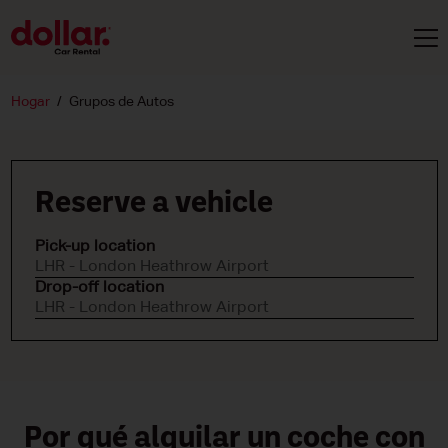
Hogar
Grupos de Autos
Reserve a vehicle
Pick-up location
LHR - London Heathrow Airport
Drop-off location
LHR - London Heathrow Airport
Por qué alquilar un coche con