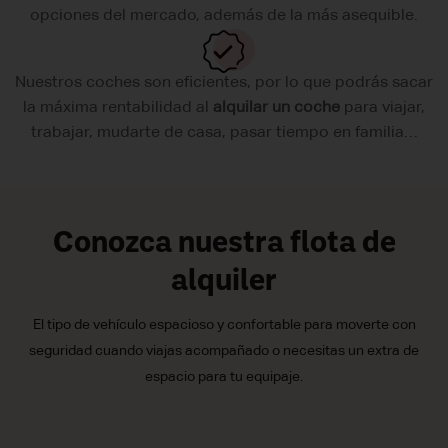
opciones del mercado, además de la más asequible.
Nuestros coches son eficientes, por lo que podrás sacar
la máxima rentabilidad al
alquilar un coche
para viajar,
trabajar, mudarte de casa, pasar tiempo en familia…
Conozca nuestra flota de
alquiler
El tipo de vehículo espacioso y confortable para moverte con
seguridad cuando viajas acompañado o necesitas un extra de
espacio para tu equipaje.