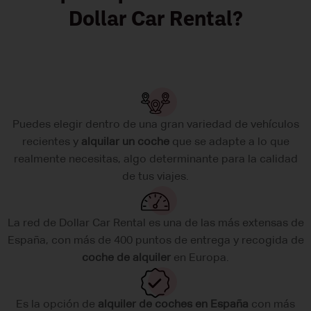
Dollar Car Rental?
Puedes elegir dentro de una gran variedad de vehículos
recientes y
alquilar un coche
que se adapte a lo que
realmente necesitas, algo determinante para la calidad
de tus viajes.
La red de Dollar Car Rental es una de las más extensas de
España, con más de 400 puntos de entrega y recogida de
coche de alquiler
en Europa.
Es la opción de
alquiler de coches en España
con más