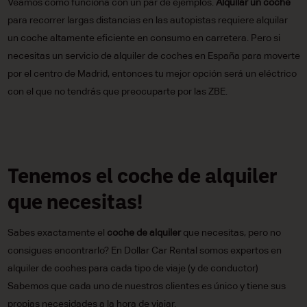
Veamos cómo funciona con un par de ejemplos.
Alquilar un coche
para recorrer largas distancias en las autopistas requiere alquilar
un coche altamente eficiente en consumo en carretera. Pero si
necesitas un servicio de alquiler de coches en España para moverte
por el centro de Madrid, entonces tu mejor opción será un eléctrico
con el que no tendrás que preocuparte por las ZBE.
Tenemos el coche de alquiler
que necesitas!
Sabes exactamente el
coche de alquiler
que necesitas, pero no
consigues encontrarlo? En Dollar Car Rental somos expertos en
alquiler de coches para cada tipo de viaje (y de conductor)
Sabemos que cada uno de nuestros clientes es único y tiene sus
propias necesidades a la hora de viajar.