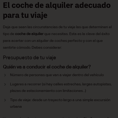
El coche de alquiler adecuado
para tu viaje
Deja que sean las circunstancias de tu viaje las que determinen el
tipo de
coche de alquiler
que necesitas. Esta es la clave del éxito
para acertar con un alquiler de coches perfecto y con el que
sentirte cómodo. Debes considerar:
Presupuesto de tu viaje
Quién va a conducir el coche de alquiler?
Número de personas que van a viajar dentro del vehículo
Lugares a recorrer (si hay calles estrechas, largas autopistas,
plazas de estacionamiento con limitaciones...)
Tipo de viaje: desde un trayecto largo a una simple excursión
urbana