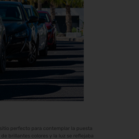
 sitio perfecto para contemplar la puesta
de brillantes colores y la luz se reflejaba