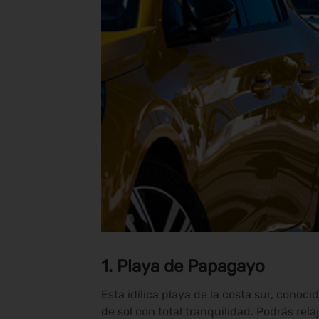
1.
Playa de Papagayo
Esta idílica playa de la costa sur, conoc
de sol con total tranquilidad. Podrás relaj