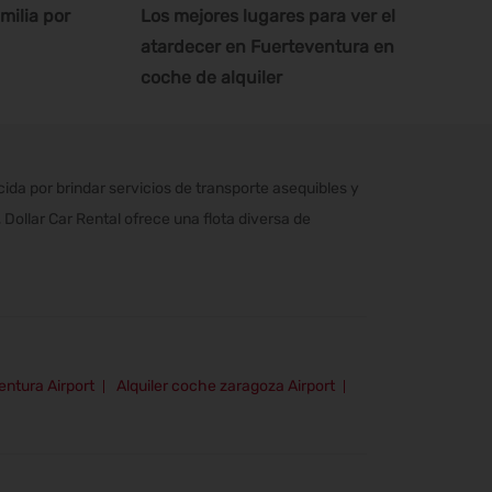
milia por
Los mejores lugares para ver el
atardecer en Fuerteventura en
coche de alquiler
a por brindar servicios de transporte asequibles y
Dollar Car Rental ofrece una flota diversa de
entura Airport
Alquiler coche zaragoza Airport