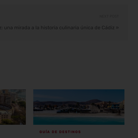
NEXT POST
: una mirada a la historia culinaria única de Cádiz
»
GUÍA DE DESTINOS