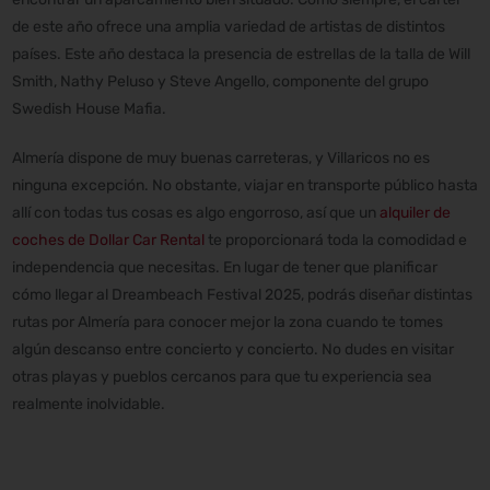
de este año ofrece una amplia variedad de artistas de distintos
países. Este año destaca la presencia de estrellas de la talla de Will
Smith, Nathy Peluso y Steve Angello, componente del grupo
Swedish House Mafia.
Almería dispone de muy buenas carreteras, y Villaricos no es
ninguna excepción. No obstante, viajar en transporte público hasta
allí con todas tus cosas es algo engorroso, así que un
alquiler de
coches de Dollar Car Rental
te proporcionará toda la comodidad e
independencia que necesitas. En lugar de tener que planificar
cómo llegar al Dreambeach Festival 2025, podrás diseñar distintas
rutas por Almería para conocer mejor la zona cuando te tomes
algún descanso entre concierto y concierto. No dudes en visitar
otras playas y pueblos cercanos para que tu experiencia sea
realmente inolvidable.