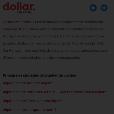
Dollar Car Rental
es una destacada y ampliamente reconocida
empresa de alquiler de autos conocida por brindar servicios de
transporte asequibles y confiables. Con una sólida presencia en
Estados Unidos y en varias ubicaciones en todo el mundo, Dollar
Car Rental ofrece una flota diversa de vehículos adecuados para
diferentes necesidades de viaje y presupuestos.
Principales ciudades de alquiler de coches
Alquiler coche Alicante Airport
Alquiler coche Barcelona Airport
Alquiler coche Bilbao Airport
Alquiler coche Fuerteventura Airport
Alquiler coche zaragoza Airport