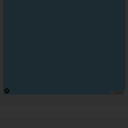
TERMS