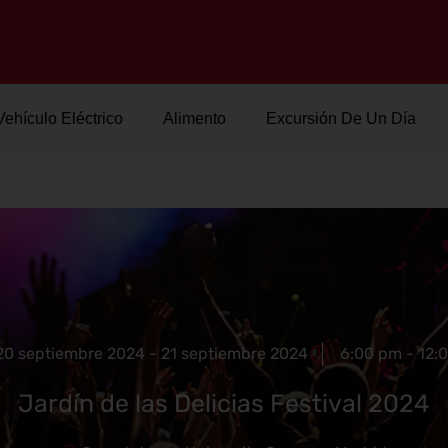
Vehículo Eléctrico
Alimento
Excursión De Un Día
20 septiembre 2024 - 21 septiembre 2024
6:00 pm - 12:
Jardín de las Delicias Festival 2024