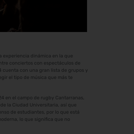
na experiencia dinámica en la que
entre conciertos con espectáculos de
4 cuenta con una gran lista de grupos y
gir el tipo de música que más te
2024 en el campo de rugby Cantarranas,
de la Ciudad Universitaria, así que
enso de estudiantes, por lo que está
oderna, lo que significa que no