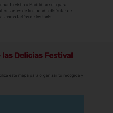
har tu visita a Madrid no solo para
nteresantes de la ciudad o disfrutar de
s caras tarifas de los taxis.
 las Delicias Festival
tiliza este mapa para organizar tu recogida y