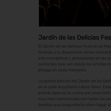
Jardín de las Delicias Fe
El Jardín de las Delicias Festival de M
tendrás a tu disposición zonas interac
arte conceptual y actuaciones en las q
cantantes que van desde los artistas m
atraiga en cada momento.
La quinta edición del Jardín de las Del
en la calle Arquitecto López Otero. Est
podrás aparcar tu coche por unas tarifa
muy bien comunicada con todas las zon
tendrás que preguntarte cómo llegar al